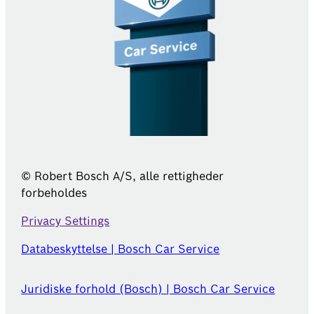
© Robert Bosch A/S, alle rettigheder
forbeholdes
Privacy Settings
Databeskyttelse | Bosch Car Service
Juridiske forhold (Bosch) | Bosch Car Service