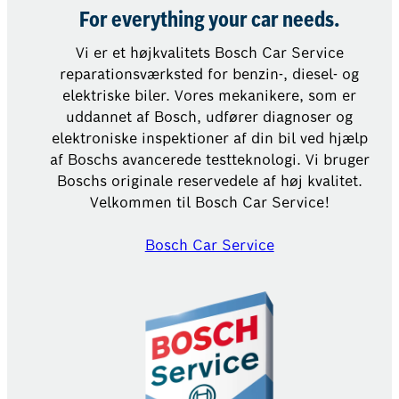
For everything your car needs.
Vi er et højkvalitets Bosch Car Service
reparationsværksted for benzin-, diesel- og
elektriske biler. Vores mekanikere, som er
uddannet af Bosch, udfører diagnoser og
elektroniske inspektioner af din bil ved hjælp
af Boschs avancerede testteknologi. Vi bruger
Boschs originale reservedele af høj kvalitet.
Velkommen til Bosch Car Service!
Bosch Car Service