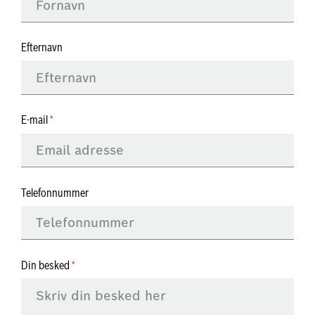
Efternavn
E-mail
Telefonnummer
Din besked