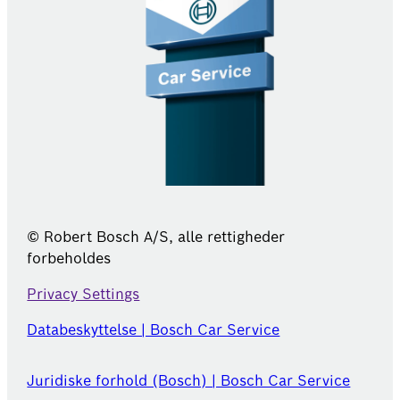
© Robert Bosch A/S, alle rettigheder
forbeholdes
Privacy Settings
Databeskyttelse | Bosch Car Service
Juridiske forhold (Bosch) | Bosch Car Service