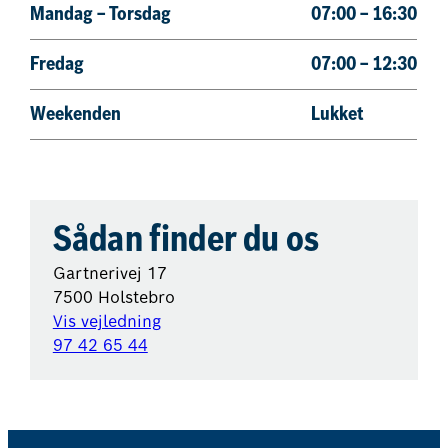
Mandag – Torsdag
07:00 – 16:30
Fredag
07:00 – 12:30
Weekenden
Lukket
Sådan finder du os
Gartnerivej 17
7500 Holstebro
Vis vejledning
97 42 65 44